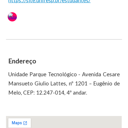
https://site.unifesp.br/estudantes/
Endereço
Unidade Parque Tecnológico - Avenida Cesare
Mansueto Giulio Lattes, nº 1201 – Eugênio de
Melo, CEP: 12.247-014, 4º andar.