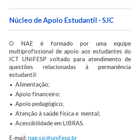
Núcleo de Apoio Estudantil - SJC
O NAE é formado por uma equipe
multiprofissional de apoio aos estudantes do
ICT UNIFESP voltado para atendimento de
questões relacionadas à permanência
estudantil:
Alimentação;
Apoio financeiro;
Apoio pedagógico;
Atenção à saúde física e mental;
Acessibilidade em LIBRAS.
E-mail:
nae.sjc@unifesp.br