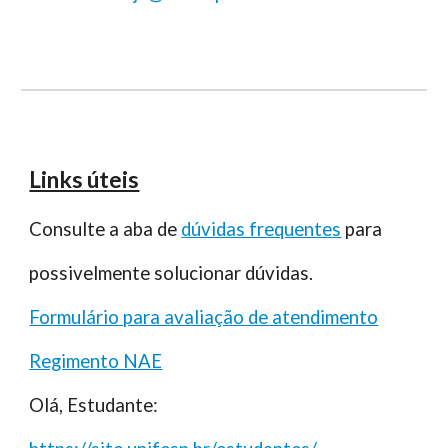
Links úteis
Consulte a aba de
dúvidas frequentes
para
possivelmente solucionar dúvidas.
Formulário para avaliação de atendimento
Regimento NAE
Olá, Estudante: